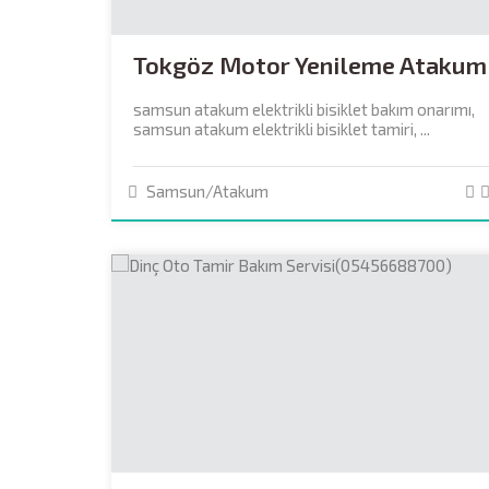
Tokgöz Motor Yenileme Atakum
samsun atakum elektrikli bisiklet bakım onarımı,
samsun atakum elektrikli bisiklet tamiri, ...
Samsun/Atakum