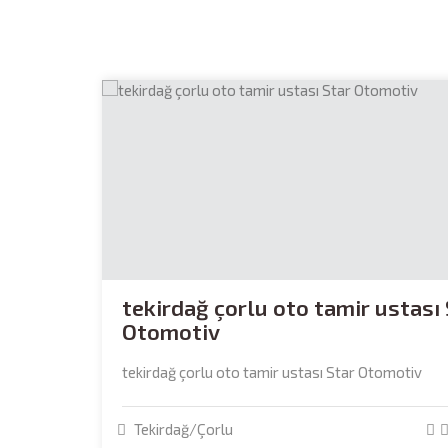
tekirdağ çorlu oto tamir ustası
Otomotiv
tekirdağ çorlu oto tamir ustası Star Otomotiv
Tekirdağ/Çorlu