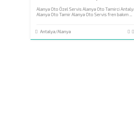
Alanya Oto Özel Servis Alanya Oto Tamirci Antaly
Alanya Oto Tamir Alanya Oto Servis fren bakım ...
Antalya/Alanya