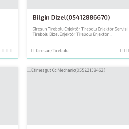
Bilgin Dizel(05412886670)
Giresun Tirebolu Enjektör Tirebolu Enjektör Servisi
Tirebolu Dizel Enjektör Tirebolu Enjektör ...
Giresun/Tirebolu