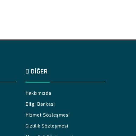
DIĞER
Hakkımızda
Bilgi Bankası
Hizmet Sözleşmesi
Gizlilik Sözleşmesi