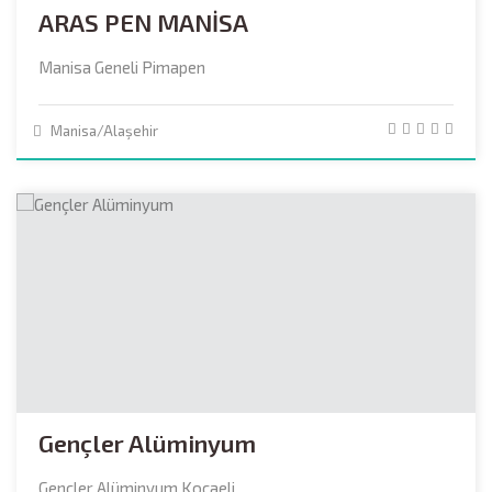
ARAS PEN MANİSA
Manisa Geneli Pimapen
Manisa/Alaşehir
Gençler Alüminyum
Gençler Alüminyum Kocaeli