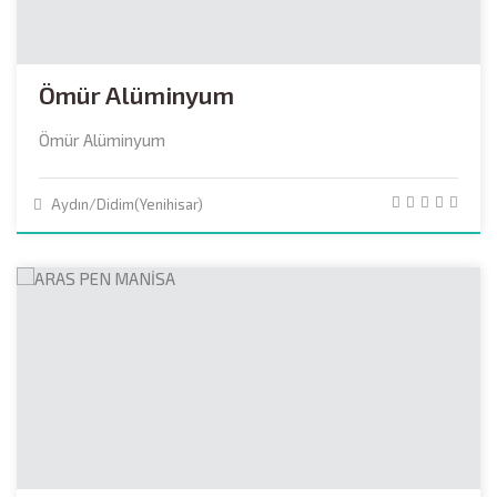
Ömür Alüminyum
Ömür Alüminyum
Aydın/Didim(Yenihisar)