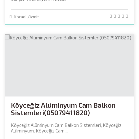
Kocaeli/İzmit
Köyceğiz Alüminyum Cam Balkon
Sistemleri(05079411820)
Köyceğiz Alüminyum Cam Balkon Sistemleri, Köyceğiz
Alüminyum, Köyceğiz Cam ...