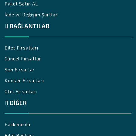
Paket Satın AL
İade ve Değişim Şartları
BAĞLANTILAR
Bilet Fırsatları
Güncel Fırsatlar
Son Fırsatlar
Konser Fırsatları
Otel Fırsatları
DIĞER
Hakkımızda
Bilgi Bankası