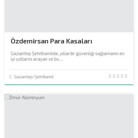
Özdemirsan Para Kasaları
Gaziantep Şehitkamilde, yıllardır güvenliği sağlamanın en
iyi yollarını arayan ve bu ...
Gaziantep/Şehitkamil