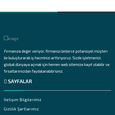
Firmanıza değer veriyor, firmanızı binlerce potansiyel müşteri
ile buluşturarak iş hacminizi arttırıyoruz. Sizde işletmenizi
global dünyaya açmak için hemen web sitemize kayıt olabilir ve
fırsatlarımızdan faydalanabilirsiniz.
SAYFALAR
İletişim Bilgilerimiz
Gizlilik Şartlarımız