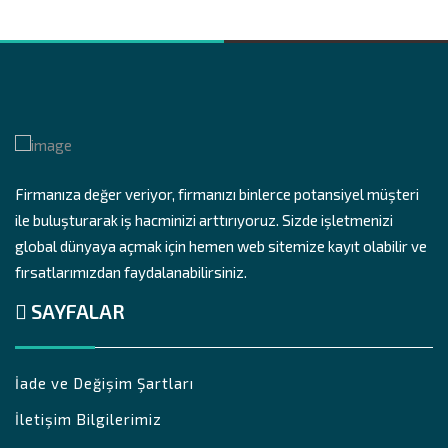
Firmanıza değer veriyor, firmanızı binlerce potansiyel müşteri
ile buluşturarak iş hacminizi arttırıyoruz. Sizde işletmenizi
global dünyaya açmak için hemen web sitemize kayıt olabilir ve
fırsatlarımızdan faydalanabilirsiniz.
SAYFALAR
İade ve Değişim Şartları
İletişim Bilgilerimiz