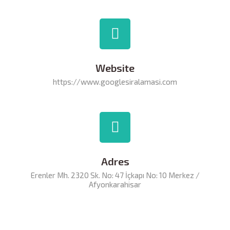
Website
https://www.googlesiralamasi.com
Adres
Erenler Mh. 2320 Sk. No: 47 İçkapı No: 10 Merkez /
Afyonkarahisar