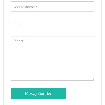
Mesajı Gönder