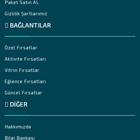
Paket Satın AL
Gizlilik Şartlarımız
BAĞLANTILAR
Özel Fırsatlar
Aktivite Fırsatları
Vitrin Fırsatlar
Eğlence Fırsatları
Güncel Fırsatlar
DIĞER
Hakkımızda
Bilgi Bankası