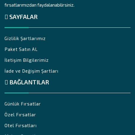
fırsatlarımızdan faydalanabilirsiniz.
SAYFALAR
Gizlilik Şartlarımız
Paket Satın AL
İletişim Bilgilerimiz
İade ve Değişim Şartları
BAĞLANTILAR
Günlük Fırsatlar
Özel Fırsatlar
Otel Fırsatları