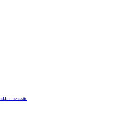
.business.site