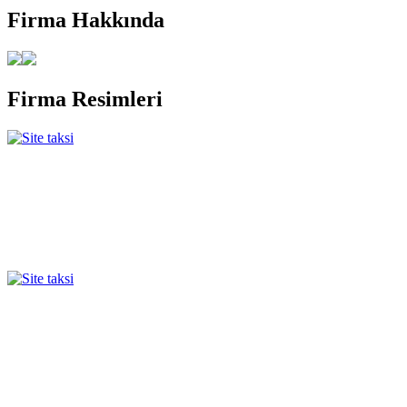
Firma
Hakkında
Firma
Resimleri