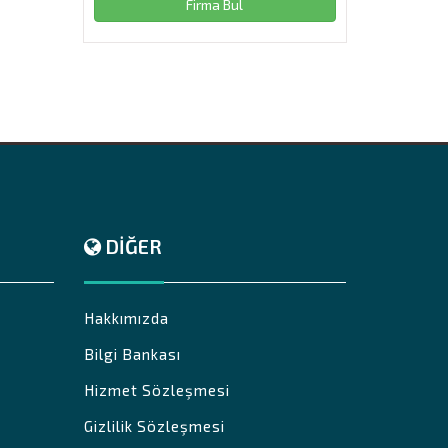
Firma Bul
DIĞER
Hakkımızda
Bilgi Bankası
Hizmet Sözleşmesi
Gizlilik Sözleşmesi